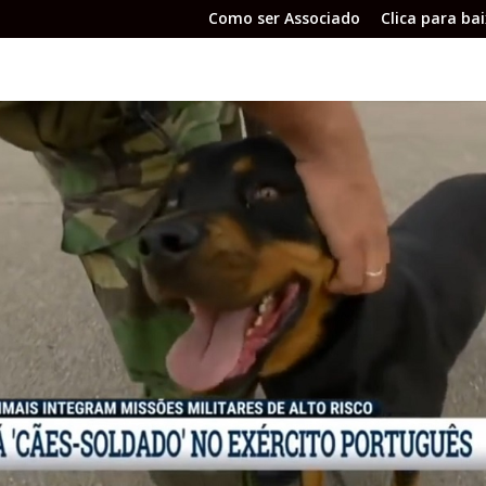
Como ser Associado
Clica para ba