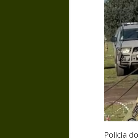
Policia d