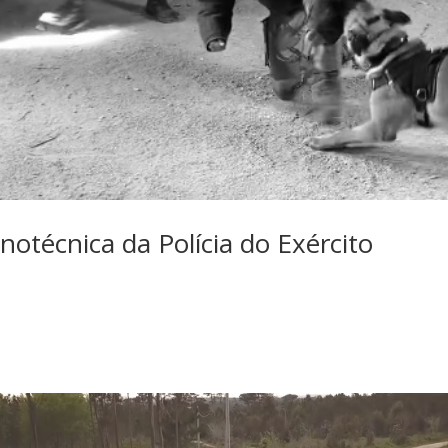
notécnica da Polícia do Exército