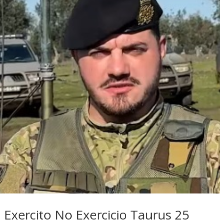
o Exercito No Exercicio Taurus 25