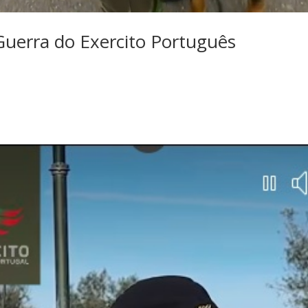
Guerra do Exercito Português