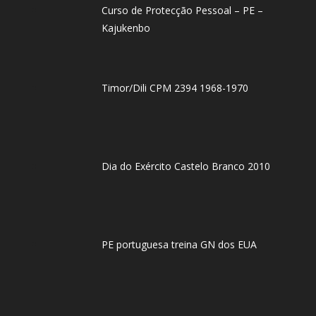
Curso de Protecção Pessoal – PE –
Kajukenbo
Timor/Dili CPM 2394 1968-1970
Dia do Exército Castelo Branco 2010
PE portuguesa treina GN dos EUA