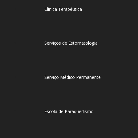
Clínica Terapêutica
Serviços de Estomatologia
Serviço Médico Permanente
Escola de Paraquedismo