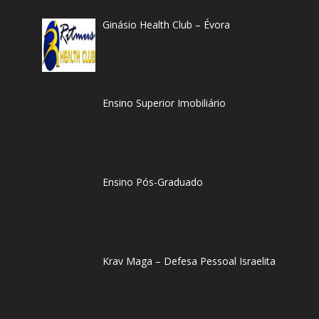
Ginásio Health Club – Évora
Ensino Superior Imobiliário
Ensino Pós-Graduado
Krav Maga – Defesa Pessoal Israelita