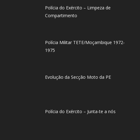
Polícia do Exército – Limpeza de
Compartimento
Polícia Militar TETE/Moçambique 1972-
1975
Evolução da Secção Moto da PE
Polícia do Exército – Junta-te a nós