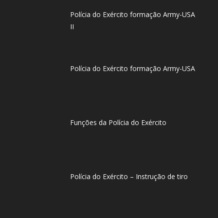
Polícia do Exército formação Army-USA
II
Polícia do Exército formação Army-USA
Funções da Polícia do Exército
Polícia do Exército – Instrução de tiro