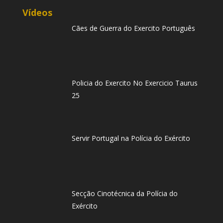
Vídeos
Cães de Guerra do Exercito Português
Policia do Exercito No Exercicio Taurus
25
Servir Portugal na Polícia do Exército
Secção Cinotécnica da Polícia do
Exército