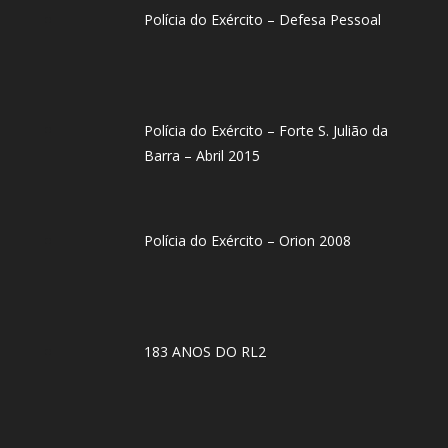
Polícia do Exército – Defesa Pessoal
Polícia do Exército – Forte S. Julião da
Barra – Abril 2015
Polícia do Exército – Orion 2008
183 ANOS DO RL2