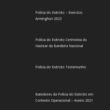
Polícia do Exército – Exercício
Armingñon 2023
Polícia do Exército Cerimónia do
Hastear da Bandeira Nacional
Polícia do Exército Testemunho
Batedores da Polícia do Exército em
Contexto Operacional – Aveiro 2021