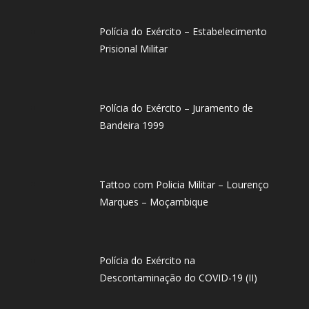
Polícia do Exército – Estabelecimento
Prisional Militar
Polícia do Exército – Juramento de
Bandeira 1999
Tattoo com Policia Militar – Lourenço
Marques – Moçambique
Polícia do Exército na
Descontaminação do COVID-19 (II)