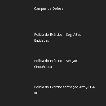
Campus da Defesa
Polícia do Exército – Seg. Altas
Entidades
Polícia do Exército – Secção
Cinotécnica
Polícia do Exército formação Army-USA
III