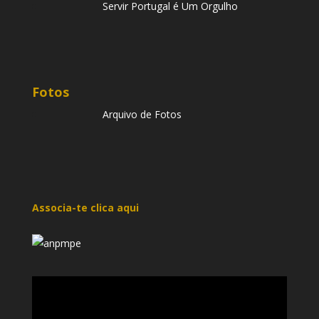
Servir Portugal é Um Orgulho
Fotos
Arquivo de Fotos
Associa-te clica aqui
Reprodutor
de