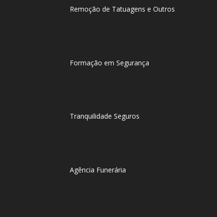
Remoção de Tatuagens e Outros
Formação em Segurança
Tranquilidade Seguros
Agência Funerária