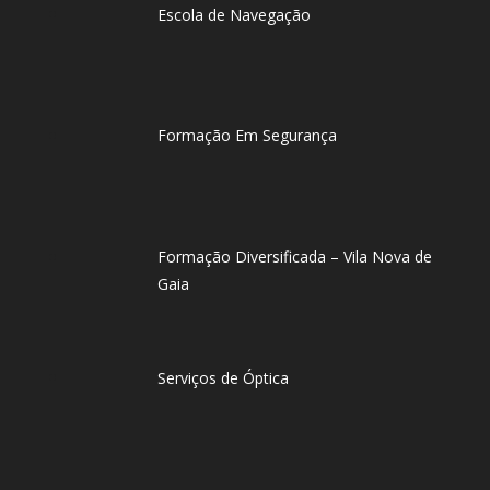
Escola de Navegação
Formação Em Segurança
Formação Diversificada – Vila Nova de
Gaia
Serviços de Óptica