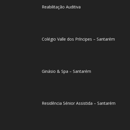
Reabilitação Auditiva
Colégio Valle dos Príncipes – Santarém
Ginásio & Spa – Santarém
Residência Sénior Assistida – Santarém