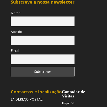
Subscreve a nossa newsletter
Nome
Apelido
Email
Contactos e localização
Contador de
Visitas
ENDEREÇO POSTAL:
Hoje: 55