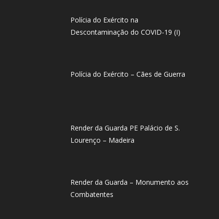
Polícia do Exército na
Descontaminação do COVID-19 (I)
Polícia do Exército – Cães de Guerra
Render da Guarda PE Palácio de S.
Lourenço – Madeira
Render da Guarda – Monumento aos
Combatentes