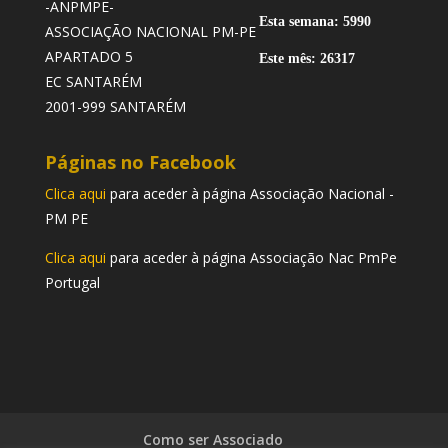
-ANPMPE-
Esta semana: 5990
ASSOCIAÇÃO NACIONAL PM-PE
APARTADO 5
Este mês: 26317
EC SANTARÉM
2001-999 SANTARÉM
Páginas no Facebook
Clica aqui
para aceder à página Associação Nacional -
PM PE
Clica aqui
para aceder à página Associação Nac PmPe
Portugal
Como ser Associado