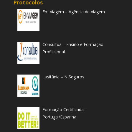
Protocolos
Em Viagem – Agência de Viagem
Consultua – Ensino e Formação
Profissional
Lusitânia – N Seguros
Formação Certificada –
Portugal/Espanha