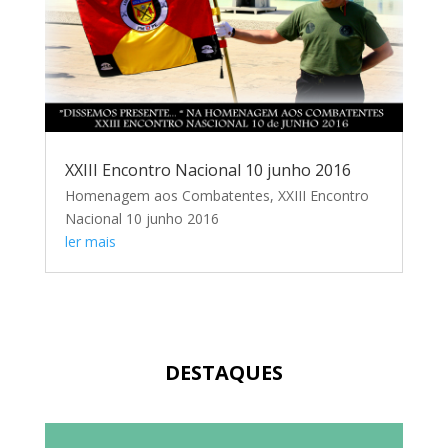
XXIII Encontro Nacional 10 junho 2016
Homenagem aos Combatentes, XXIII Encontro
Nacional 10 junho 2016
ler mais
DESTAQUES