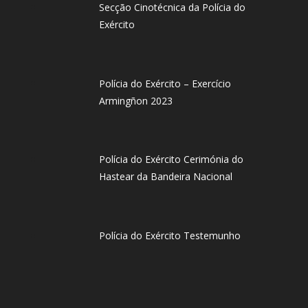
Secção Cinotécnica da Polícia do
Exército
Polícia do Exército – Exercício
Armingñon 2023
Polícia do Exército Cerimónia do
Hastear da Bandeira Nacional
Polícia do Exército Testemunho