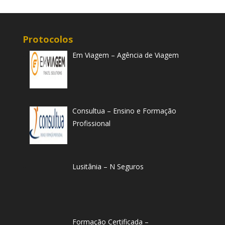
Protocolos
Em Viagem – Agência de Viagem
Consultua – Ensino e Formação
Profissional
Lusitânia – N Seguros
Formação Certificada –