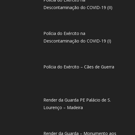
Descontaminação do COVID-19 (II)
Polícia do Exército na
Descontaminação do COVID-19 (I)
Polícia do Exército – Cães de Guerra
Render da Guarda PE Palácio de S.
Lourenço – Madeira
Render da Guarda – Monumento aos