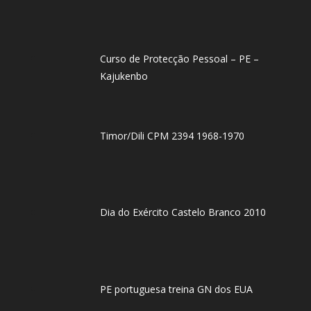
Curso de Protecção Pessoal – PE –
Kajukenbo
Timor/Dili CPM 2394 1968-1970
Dia do Exército Castelo Branco 2010
PE portuguesa treina GN dos EUA