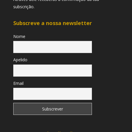
subscrição.
Subscreve a nossa newsletter
Nome
Apelido
Email