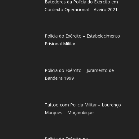
Batedores da Polícia do Exército em
Contexto Operacional – Aveiro 2021
Polícia do Exército – Estabelecimento
Prisional Militar
Polícia do Exército – Juramento de
Bandeira 1999
Tattoo com Policia Militar – Lourenço
Marques – Moçambique
Polícia do Exército na