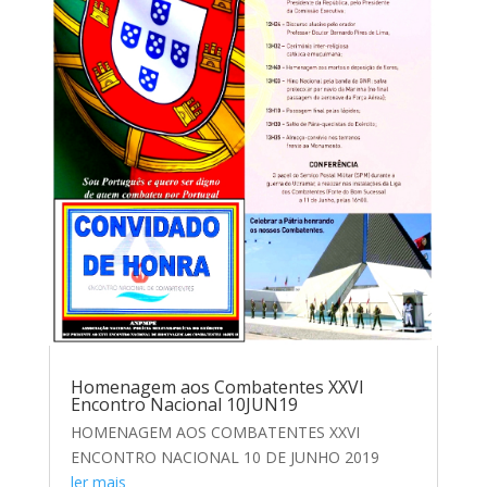
Homenagem aos Combatentes XXVI
Encontro Nacional 10JUN19
HOMENAGEM AOS COMBATENTES XXVI
ENCONTRO NACIONAL 10 DE JUNHO 2019
ler mais