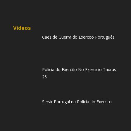
Vídeos
Cães de Guerra do Exercito Português
Policia do Exercito No Exercicio Taurus
25
Servir Portugal na Polícia do Exército