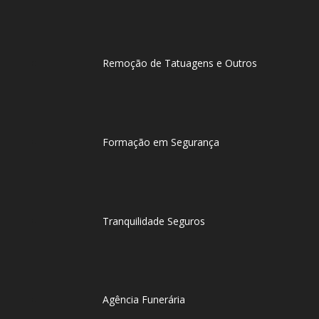
Remoção de Tatuagens e Outros
Formação em Segurança
Tranquilidade Seguros
Agência Funerária