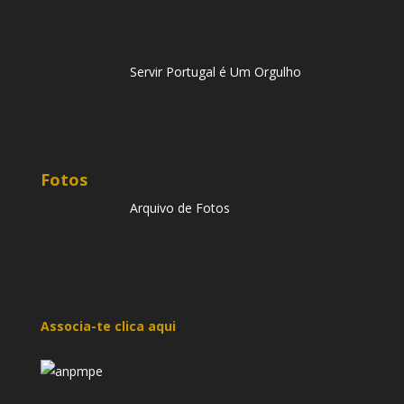
Servir Portugal é Um Orgulho
Fotos
Arquivo de Fotos
Associa-te clica aqui