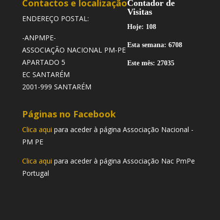
Contactos e localização
Contador de
Visitas
ENDEREÇO POSTAL:
Hoje: 108
-ANPMPE-
Esta semana: 6708
ASSOCIAÇÃO NACIONAL PM-PE
APARTADO 5
Este mês: 27035
EC SANTARÉM
2001-999 SANTARÉM
Páginas no Facebook
Clica aqui
para aceder à página Associação Nacional -
PM PE
Clica aqui
para aceder à página Associação Nac PmPe
Portugal