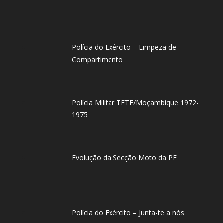
Polícia do Exército – Limpeza de
Compartimento
Polícia Militar TETE/Moçambique 1972-
1975
Evolução da Secção Moto da PE
Polícia do Exército – Junta-te a nós