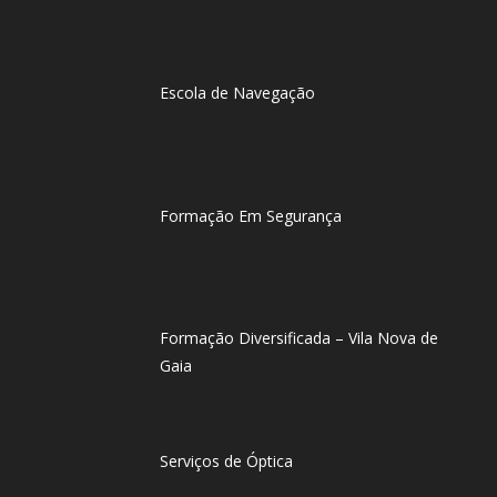
Escola de Navegação
Formação Em Segurança
Formação Diversificada – Vila Nova de
Gaia
Serviços de Óptica