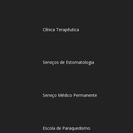
Clínica Terapêutica
Serviços de Estomatologia
Serviço Médico Permanente
Escola de Paraquedismo