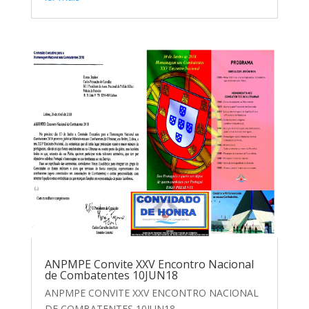
ANPMPE Convite XXV Encontro Nacional
de Combatentes 10JUN18
ANPMPE CONVITE XXV ENCONTRO NACIONAL
DE COMBATENTES 10JUN18