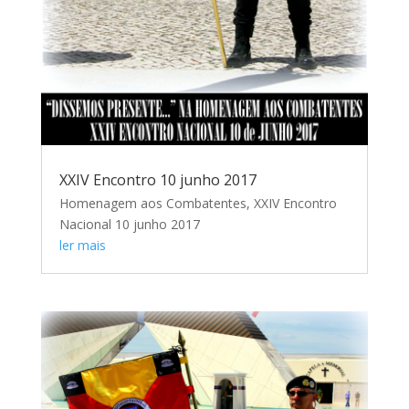
XXIV Encontro 10 junho 2017
Homenagem aos Combatentes, XXIV Encontro
Nacional 10 junho 2017
ler mais