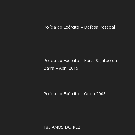
Polícia do Exército – Defesa Pessoal
Polícia do Exército – Forte S. Julião da
Barra – Abril 2015
Polícia do Exército – Orion 2008
183 ANOS DO RL2