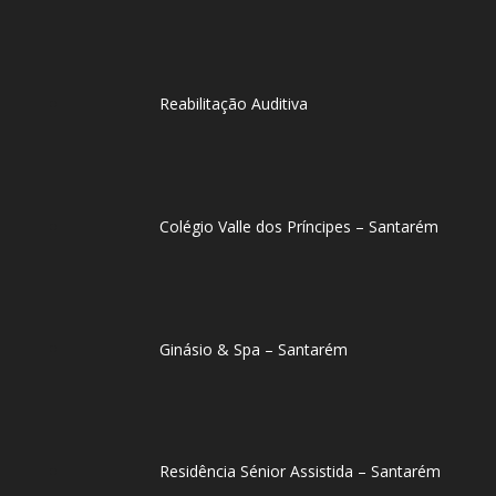
Reabilitação Auditiva
Colégio Valle dos Príncipes – Santarém
Ginásio & Spa – Santarém
Residência Sénior Assistida – Santarém