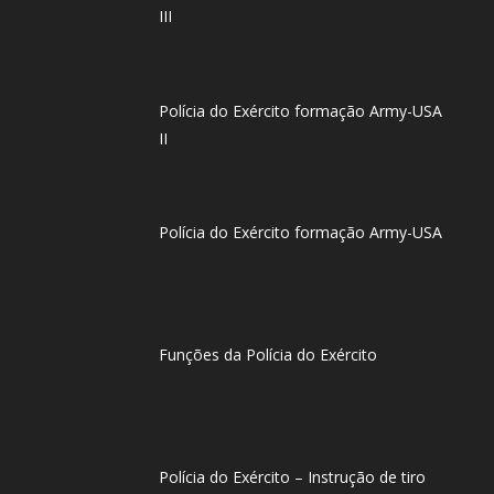
III
Polícia do Exército formação Army-USA
II
Polícia do Exército formação Army-USA
Funções da Polícia do Exército
Polícia do Exército – Instrução de tiro