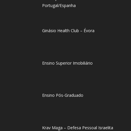
Portugal/Espanha
Ginásio Health Club – Évora
Ensino Superior Imobiliário
Ensino Pós-Graduado
Krav Maga – Defesa Pessoal Israelita