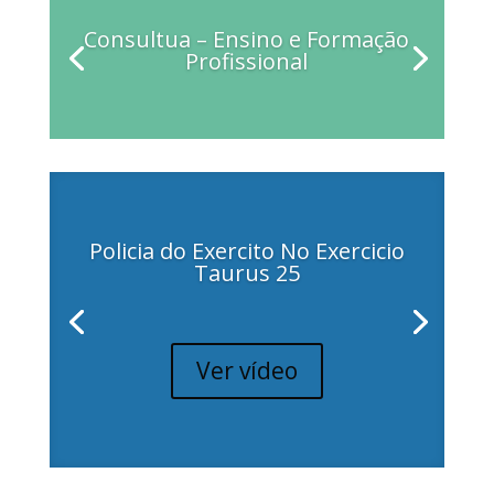
Consultua – Ensino e Formação
Profissional
Policia do Exercito No Exercicio
Taurus 25
Ver vídeo