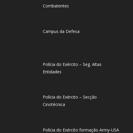
Combatentes
Campus da Defesa
Polícia do Exército – Seg. Altas
Entidades
Polícia do Exército – Secção
Cinotécnica
Polícia do Exército formação Army-USA