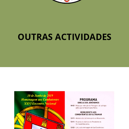
OUTRAS ACTIVIDADES