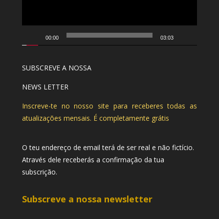
00:00
03:03
SUBSCREVE A NOSSA
NEWS LETTER
Inscreve-te no nosso site para receberes todas as
atualizações mensais. É completamente grátis
O teu endereço de email terá de ser real e não fictício.
Através dele receberás a confirmação da tua
subscrição.
Subscreve a nossa newsletter