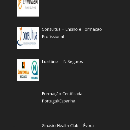
Consultua – Ensino e Formação
Profissional
Lusitânia – N Seguros
Formação Certificada –
Portugal/Espanha
Ginásio Health Club – Évora