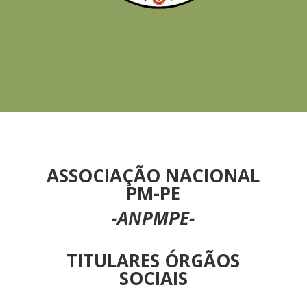
ASSOCIAÇÃO NACIONAL
PM-PE
-ANPMPE-
TITULARES ÓRGÃOS
SOCIAIS