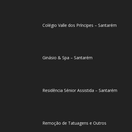
Colégio Valle dos Príncipes – Santarém
Ginásio & Spa – Santarém
Residência Sénior Assistida – Santarém
Remoção de Tatuagens e Outros