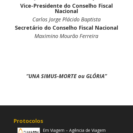
Vice-Presidente do Conselho Fiscal
Nacional
Carlos Jorge Plácido Baptista
Secretário do Conselho Fiscal Nacional
Maximino Mourão Ferreira
“UNA SIMUS-MORTE ou GLÓRIA”
Protocolos
Em Viagem – Agência de Viagem