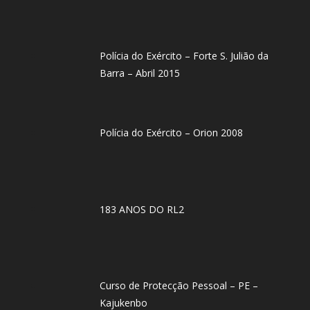
Polícia do Exército – Forte S. Julião da
Barra – Abril 2015
Polícia do Exército – Orion 2008
183 ANOS DO RL2
Curso de Protecção Pessoal – PE –
Kajukenbo