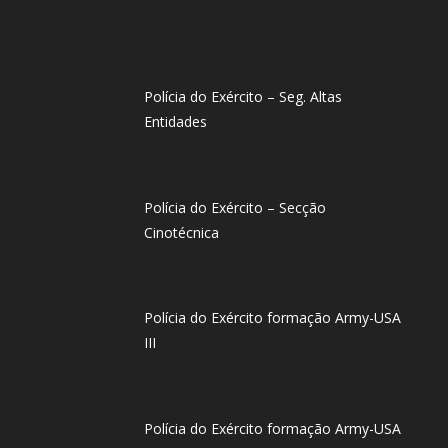
Polícia do Exército – Seg. Altas
Entidades
Polícia do Exército – Secção
Cinotécnica
Polícia do Exército formação Army-USA
III
Polícia do Exército formação Army-USA