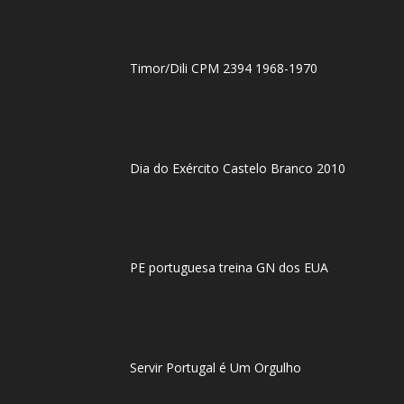
Timor/Dili CPM 2394 1968-1970
Dia do Exército Castelo Branco 2010
PE portuguesa treina GN dos EUA
Servir Portugal é Um Orgulho