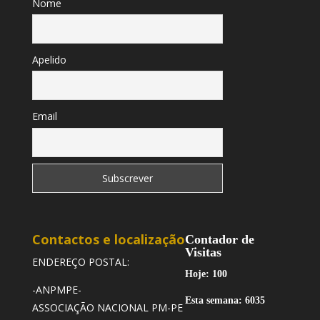
Nome
Apelido
Email
Contactos e localização
Contador de
Visitas
ENDEREÇO POSTAL:
Hoje: 100
-ANPMPE-
Esta semana: 6035
ASSOCIAÇÃO NACIONAL PM-PE