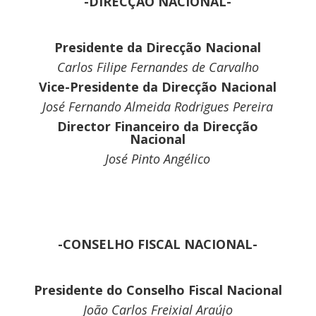
-DIRECÇÃO NACIONAL-
Presidente da Direcção Nacional
Carlos Filipe Fernandes de Carvalho
Vice-Presidente da Direcção Nacional
José Fernando Almeida Rodrigues Pereira
Director Financeiro da Direcção
Nacional
José Pinto Angélico
-CONSELHO FISCAL NACIONAL-
Presidente do Conselho Fiscal Nacional
João Carlos Freixial Araújo