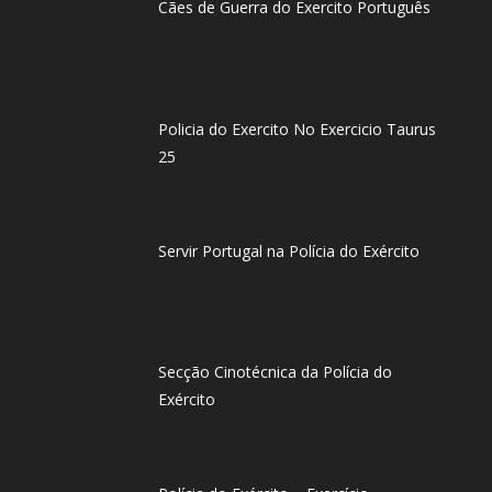
Cães de Guerra do Exercito Português
Policia do Exercito No Exercicio Taurus
25
Servir Portugal na Polícia do Exército
Secção Cinotécnica da Polícia do
Exército