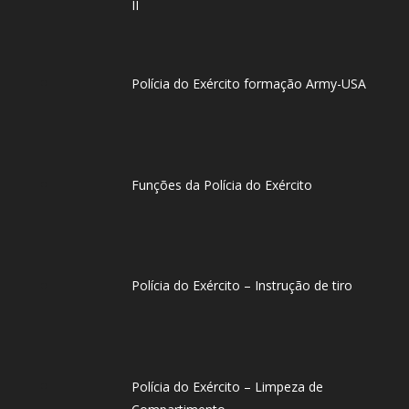
II
Polícia do Exército formação Army-USA
Funções da Polícia do Exército
Polícia do Exército – Instrução de tiro
Polícia do Exército – Limpeza de