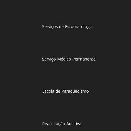
Serviços de Estomatologia
Serviço Médico Permanente
Escola de Paraquedismo
Reabilitação Auditiva