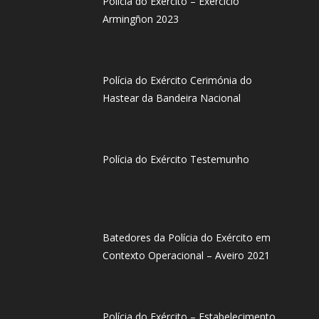
Polícia do Exército – Exercício
Armingñon 2023
Polícia do Exército Cerimónia do
Hastear da Bandeira Nacional
Polícia do Exército Testemunho
Batedores da Polícia do Exército em
Contexto Operacional – Aveiro 2021
Polícia do Exército – Estabelecimento