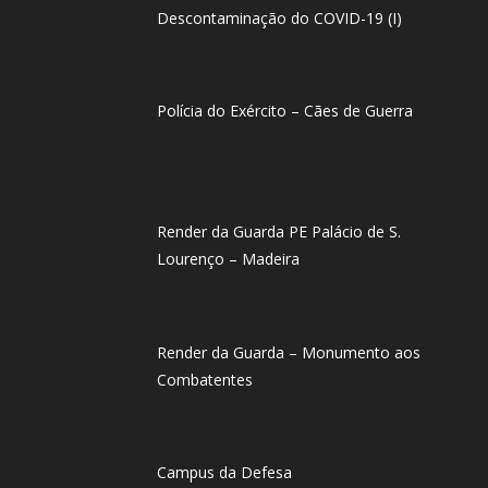
Descontaminação do COVID-19 (I)
Polícia do Exército – Cães de Guerra
Render da Guarda PE Palácio de S.
Lourenço – Madeira
Render da Guarda – Monumento aos
Combatentes
Campus da Defesa