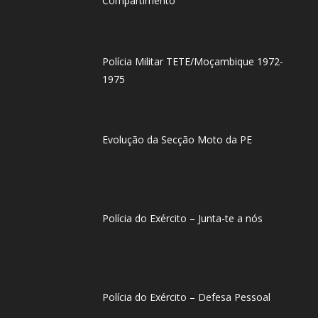
Compartimento
Polícia Militar TETE/Moçambique 1972-
1975
Evolução da Secção Moto da PE
Polícia do Exército – Junta-te a nós
Polícia do Exército – Defesa Pessoal