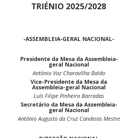
TRIÉNIO 2025/2028
-ASSEMBLEIA-GERAL NACIONAL-
Presidente da Mesa da Assembleia-
geral Nacional
António Vaz Charavilha Baldo
Vice-Presidente da Mesa da
Assembleia-geral Nacional
Luís Filipe Pinheiro Barradas
Secretário da Mesa da Assembleia-
geral Nacional
António Augusto da Cruz Candeias Mestre