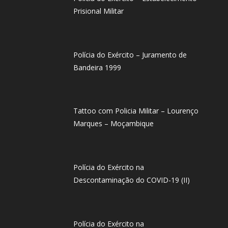
Prisional Militar
Polícia do Exército – Juramento de
Bandeira 1999
Tattoo com Policia Militar – Lourenço
Marques – Moçambique
Polícia do Exército na
Descontaminação do COVID-19 (II)
Polícia do Exército na