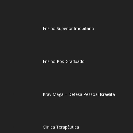
Ensino Superior Imobiliário
Ensino Pós-Graduado
Krav Maga – Defesa Pessoal Israelita
Clínica Terapêutica