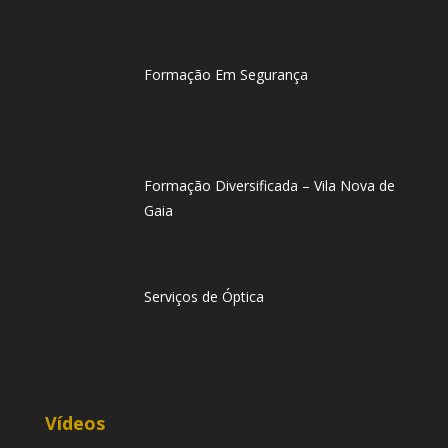
Formação Em Segurança
Formação Diversificada – Vila Nova de
Gaia
Serviços de Óptica
Vídeos