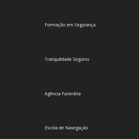
Formação em Segurança
Tranquilidade Seguros
Agência Funerária
Escola de Navegação