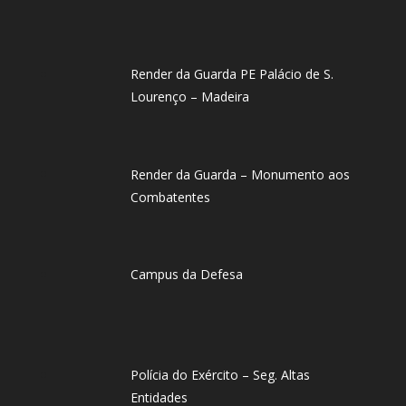
Render da Guarda PE Palácio de S.
Lourenço – Madeira
Render da Guarda – Monumento aos
Combatentes
Campus da Defesa
Polícia do Exército – Seg. Altas
Entidades