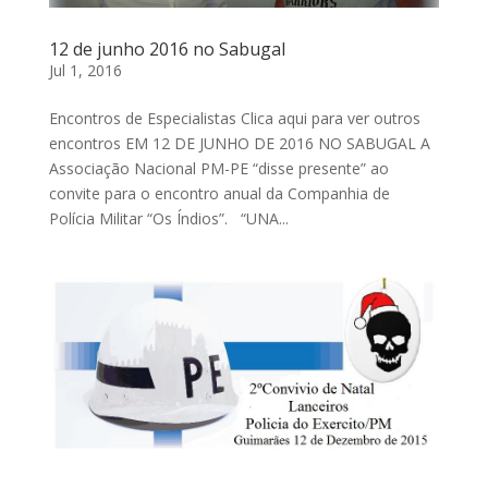
12 de junho 2016 no Sabugal
Jul 1, 2016
Encontros de Especialistas Clica aqui para ver outros
encontros EM 12 DE JUNHO DE 2016 NO SABUGAL A
Associação Nacional PM-PE “disse presente” ao
convite para o encontro anual da Companhia de
Polícia Militar “Os Índios”. “UNA...