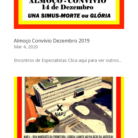
Almoço Convívio Dezembro 2019
Mar 4, 2020
Encontros de Especialistas Clica aqui para ver outros...