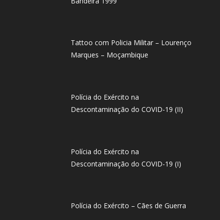
Bandeira 1999
Tattoo com Policia Militar – Lourenço
Marques – Moçambique
Polícia do Exército na
Descontaminação do COVID-19 (II)
Polícia do Exército na
Descontaminação do COVID-19 (I)
Polícia do Exército – Cães de Guerra