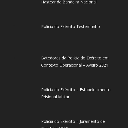
Hastear da Bandeira Nacional
Polícia do Exército Testemunho
Batedores da Polícia do Exército em
Contexto Operacional – Aveiro 2021
Polícia do Exército – Estabelecimento
Prisional Militar
Polícia do Exército – Juramento de