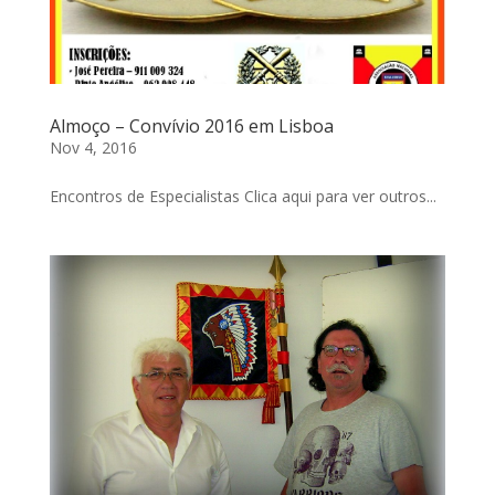
Almoço – Convívio 2016 em Lisboa
Nov 4, 2016
Encontros de Especialistas Clica aqui para ver outros...