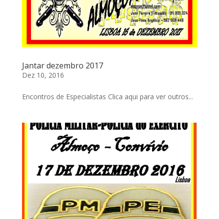
Jantar dezembro 2017
Dez 10, 2016
Encontros de Especialistas Clica aqui para ver outros...