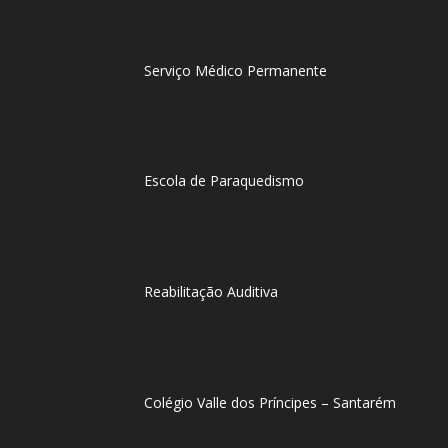
Serviço Médico Permanente
Escola de Paraquedismo
Reabilitação Auditiva
Colégio Valle dos Príncipes – Santarém