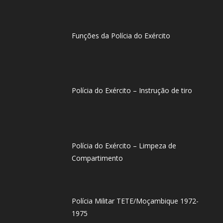
Funções da Polícia do Exército
Polícia do Exército – Instrução de tiro
Polícia do Exército – Limpeza de
Compartimento
Polícia Militar TETE/Moçambique 1972-
1975