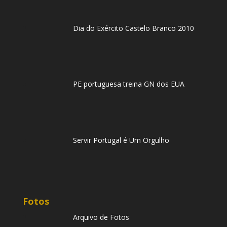
Dia do Exército Castelo Branco 2010
PE portuguesa treina GN dos EUA
Servir Portugal é Um Orgulho
Fotos
Arquivo de Fotos