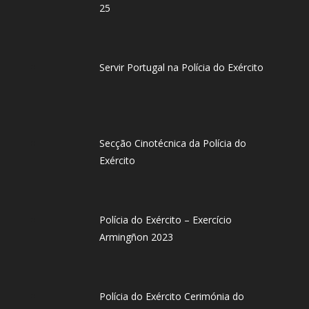
25
Servir Portugal na Polícia do Exército
Secção Cinotécnica da Polícia do
Exército
Polícia do Exército – Exercício
Armingñon 2023
Polícia do Exército Cerimónia do