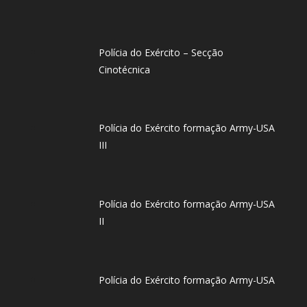
Polícia do Exército – Secção
Cinotécnica
Polícia do Exército formação Army-USA
III
Polícia do Exército formação Army-USA
II
Polícia do Exército formação Army-USA