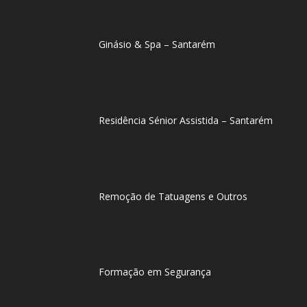
Ginásio & Spa – Santarém
Residência Sénior Assistida – Santarém
Remoção de Tatuagens e Outros
Formação em Segurança