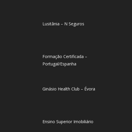
Lusitânia – N Seguros
Formação Certificada –
Portugal/Espanha
Ginásio Health Club – Évora
Ensino Superior Imobiliário