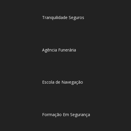
Tranquilidade Seguros
Agência Funerária
Escola de Navegação
Formação Em Segurança