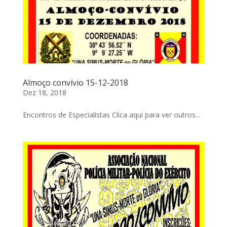
Almoço convívio 15-12-2018
Dez 18, 2018
Encontros de Especialistas Clica aqui para ver outros...