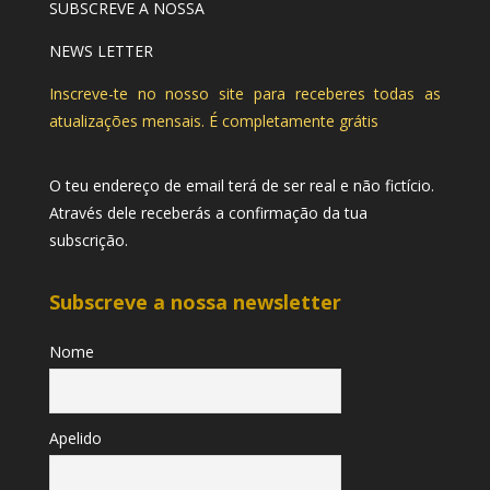
SUBSCREVE A NOSSA
NEWS LETTER
Inscreve-te no nosso site para receberes todas as
atualizações mensais. É completamente grátis
O teu endereço de email terá de ser real e não fictício.
Através dele receberás a confirmação da tua
subscrição.
Subscreve a nossa newsletter
Nome
Apelido