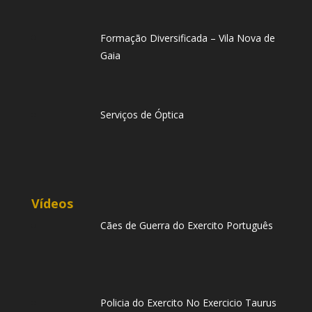
Formação Diversificada – Vila Nova de
Gaia
Serviços de Óptica
Vídeos
Cães de Guerra do Exercito Português
Policia do Exercito No Exercicio Taurus