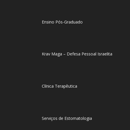
Ensino Pós-Graduado
Krav Maga – Defesa Pessoal Israelita
Clínica Terapêutica
Serviços de Estomatologia