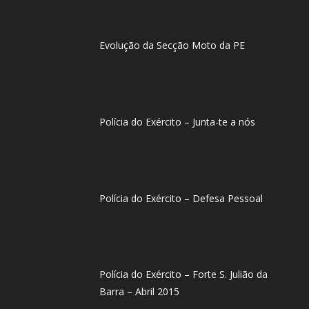
Evolução da Secção Moto da PE
Polícia do Exército – Junta-te a nós
Polícia do Exército – Defesa Pessoal
Polícia do Exército – Forte S. Julião da
Barra – Abril 2015