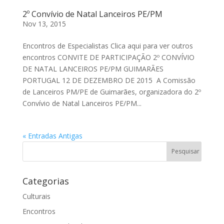
2º Convívio de Natal Lanceiros PE/PM
Nov 13, 2015
Encontros de Especialistas Clica aqui para ver outros
encontros CONVITE DE PARTICIPAÇÃO 2º CONVÍVIO
DE NATAL LANCEIROS PE/PM GUIMARÃES
PORTUGAL 12 DE DEZEMBRO DE 2015 A Comissão
de Lanceiros PM/PE de Guimarães, organizadora do 2º
Convívio de Natal Lanceiros PE/PM...
« Entradas Antigas
Categorias
Culturais
Encontros