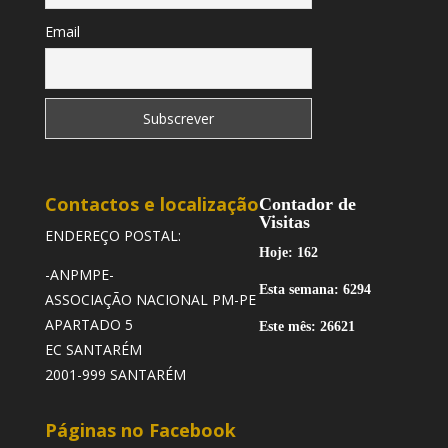
Email
Contactos e localização
Contador de
Visitas
ENDEREÇO POSTAL:
Hoje: 162
-ANPMPE-
Esta semana: 6294
ASSOCIAÇÃO NACIONAL PM-PE
APARTADO 5
Este mês: 26621
EC SANTARÉM
2001-999 SANTARÉM
Páginas no Facebook